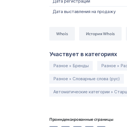
Дата регистрации
Дата выставления на продажу
Whois
История Whois
Участвует в категориях
Разное » Бренды
Разное » Ра
Разное » Словарные слова (рус)
Автоматические категории » Старш
Проиндексированные страницы