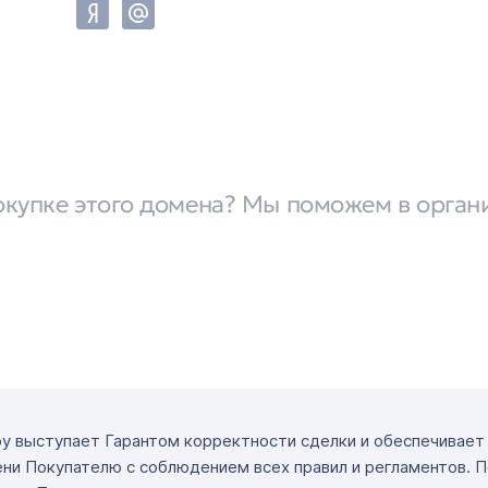
окупке этого домена? Мы поможем в орган
ру выступает Гарантом корректности сделки и обеспечивае
ни Покупателю с соблюдением всех правил и регламентов. 