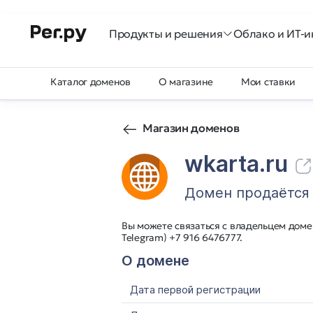
Продукты и решения
Облако и ИТ-и
Каталог доменов
О магазине
Мои ставки
Магазин доменов
wkarta.ru
Домен продаётся
Вы можете связаться с владельцем домен
Telegram) +7 916 6476777.
О домене
Дата первой регистрации